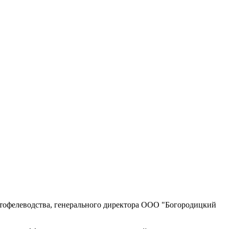
ртофелеводства, генерального директора ООО "Богородицкий