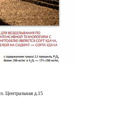
ул. Центральная д.15