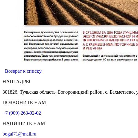
Возврат к списку
НАШ АДРЕС
301826, Тульская область, Богородицкий район, с. Бахметьево, 
ПОЗВОНИТЕ НАМ
+7 (909) 263-02-02
НАПИШИТЕ НАМ
bogal71@mail.ru