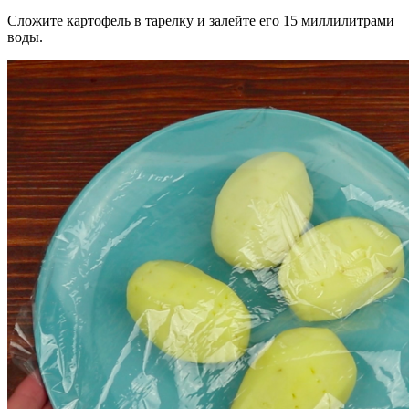
Сложите картофель в тарелку и залейте его 15 миллилитрами
воды.