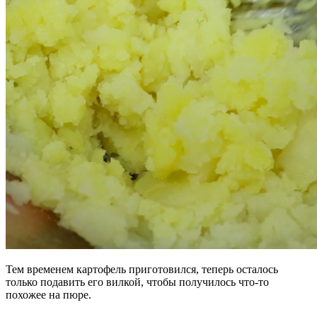
Тем временем картофель приготовился, теперь осталось
только подавить его вилкой, чтобы получилось что-то
похожее на пюре.