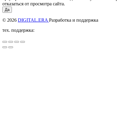
отказаться от просмотра сайта.
Да
© 2026
DIGITAL.ERA
Разработка и поддержка
тех. поддержка: