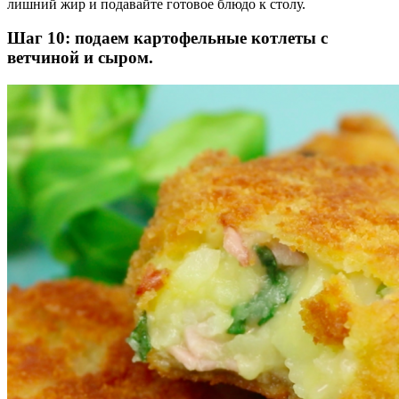
лишний жир и подавайте готовое блюдо к столу.
Шаг 10: подаем картофельные котлеты с
ветчиной и сыром.