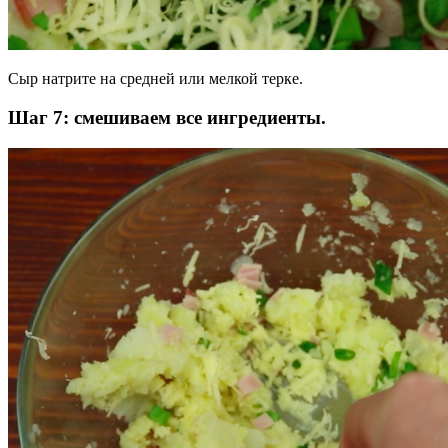
Сыр натрите на средней или мелкой терке.
Шаг 7: смешиваем все ингредиенты.