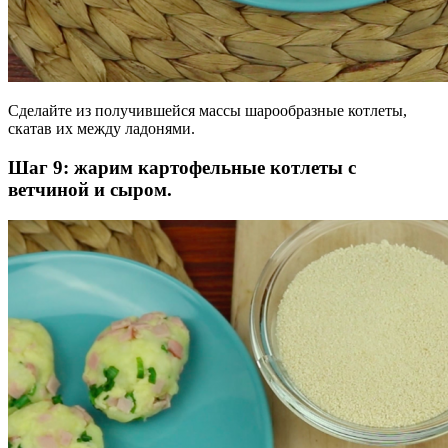
Сделайте из получившейся массы шарообразные котлеты,
скатав их между ладонями.
Шаг 9: жарим картофельные котлеты с
ветчиной и сыром.