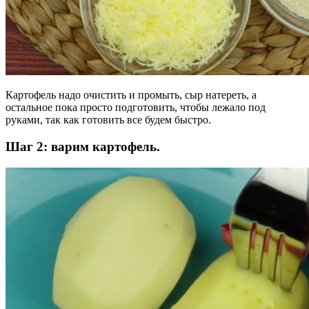
Картофель надо очистить и промыть, сыр натереть, а
остальное пока просто подготовить, чтобы лежало под
руками, так как готовить все будем быстро.
Шаг 2: варим картофель.