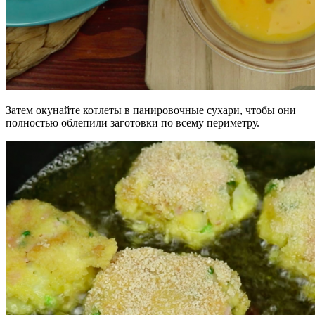
Затем окунайте котлеты в панировочные сухари, чтобы они
полностью облепили заготовки по всему периметру.