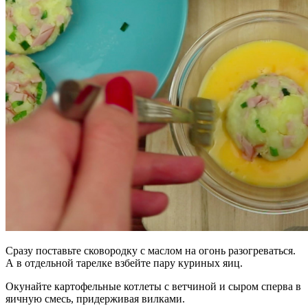
Сразу поставьте сковородку с маслом на огонь разогреваться.
А в отдельной тарелке взбейте пару куриных яиц.
Окунайте картофельные котлеты с ветчиной и сыром сперва в
яичную смесь, придерживая вилками.