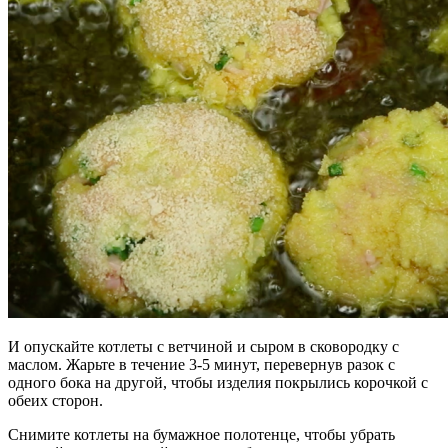
И опускайте котлеты с ветчиной и сыром в сковородку с
маслом. Жарьте в течение 3-5 минут, перевернув разок с
одного бока на другой, чтобы изделия покрылись корочкой с
обеих сторон.
Снимите котлеты на бумажное полотенце, чтобы убрать