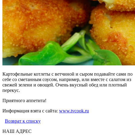
Картофельные котлеты с ветчиной и сыром подавайте сами по
себе со сметанным соусом, например, или вместе с салатом из
свежей зелени и овощей. Очень вкусный обед или плотный
перекус.
Приятного аппетита!
Информация взята с сайта:
www.tvcook.ru
Возврат к списку
НАШ АДРЕС