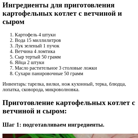
Ингредиенты для приготовления
картофельных котлет с ветчиной и
сыром
Картофель 4 штуки
Вода 15 миллилитров
Лук зеленый 1 пучок
Ветчина 4 ломтика
Сыр тертый 50 грамм
Яйца 2 штуки
Масло растительное 3 столовые ложки
Сухари панировочные 50 грамм
Инвентарь: тарелка, вилки, нож кухонный, терка, блюдца,
лопатка, сковорода, микроволновка.
Приготовление картофельных котлет с
ветчиной и сыром:
Шаг 1: подготавливаем ингредиенты.