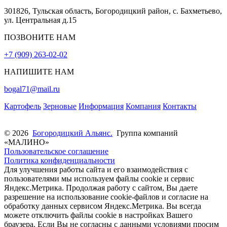
301826, Тульская область, Богородицкий район, с. Бахметьево,
ул. Центральная д.15
ПОЗВОНИТЕ НАМ
+7 (909) 263-02-02
НАПИШИТЕ НАМ
bogal71@mail.ru
Картофель
Зерновые
Информация
Компания
Контакты
© 2026
Богородицкий Альянс.
Группа компаний
«МАЛИНО»
Пользовательское соглашение
Политика конфиденциальности
Для улучшения работы сайта и его взаимодействия с
пользователями мы используем файлы cookie и сервис
Яндекс.Метрика. Продолжая работу с сайтом, Вы даете
разрешение на использование cookie-файлов и согласие на
обработку данных сервисом Яндекс.Метрика. Вы всегда
можете отключить файлы cookie в настройках Вашего
браузера. Если Вы не согласны с данными условиями просим