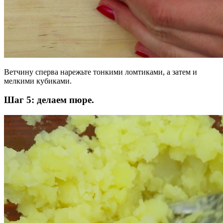
Ветчину сперва нарежьте тонкими ломтиками, а затем и
мелкими кубиками.
Шаг 5: делаем пюре.