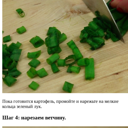
Пока готовится картофель, промойте и нарежьте на мелкие
кольца зеленый лук.
Шаг 4: нарезаем ветчину.