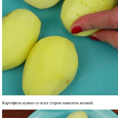
Картофель нужно со всех сторон наколоть вилкой.