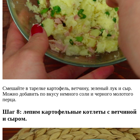
Смешайте в тарелке картофель, ветчину, зеленый лук и сыр.
Можно добавить по вкусу немного соли и черного молотого
перца.
Шаг 8: лепим картофельные котлеты с ветчиной
и сыром.