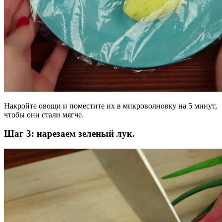
Накройте овощи и поместите их в микроволновку на 5 минут,
чтобы они стали мягче.
Шаг 3: нарезаем зеленый лук.