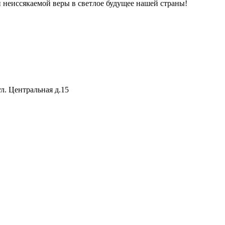
и неиссякаемой веры в светлое будущее нашей страны!
ул. Центральная д.15