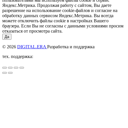
пользователями мы используем файлы cookie и сервис
Яндекс.Метрика. Продолжая работу с сайтом, Вы даете
разрешение на использование cookie-файлов и согласие на
обработку данных сервисом Яндекс.Метрика. Вы всегда
можете отключить файлы cookie в настройках Вашего
браузера. Если Вы не согласны с данными условиями просим
отказаться от просмотра сайта.
Да
© 2026
DIGITAL.ERA
Разработка и поддержка
тех. поддержка: