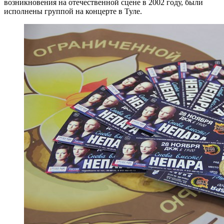
возникновения на отечественной сцене в 2002 году, были
исполнены группой на концерте в Туле.