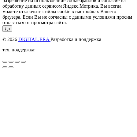
разрешение на использование cookie-файлов и согласие на
обработку данных сервисом Яндекс.Метрика. Вы всегда
можете отключить файлы cookie в настройках Вашего
браузера. Если Вы не согласны с данными условиями просим
отказаться от просмотра сайта.
Да
© 2026
DIGITAL.ERA
Разработка и поддержка
тех. поддержка: