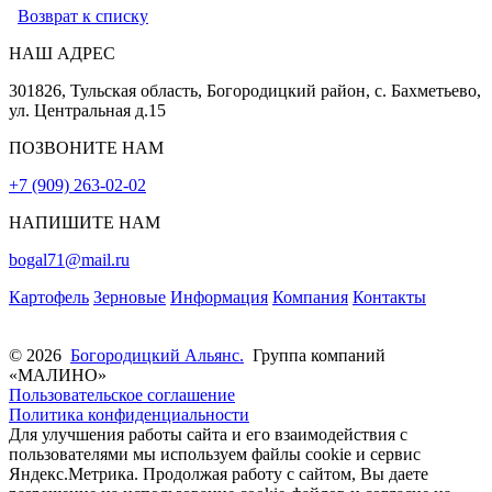
Возврат к списку
НАШ АДРЕС
301826, Тульская область, Богородицкий район, с. Бахметьево,
ул. Центральная д.15
ПОЗВОНИТЕ НАМ
+7 (909) 263-02-02
НАПИШИТЕ НАМ
bogal71@mail.ru
Картофель
Зерновые
Информация
Компания
Контакты
© 2026
Богородицкий Альянс.
Группа компаний
«МАЛИНО»
Пользовательское соглашение
Политика конфиденциальности
Для улучшения работы сайта и его взаимодействия с
пользователями мы используем файлы cookie и сервис
Яндекс.Метрика. Продолжая работу с сайтом, Вы даете