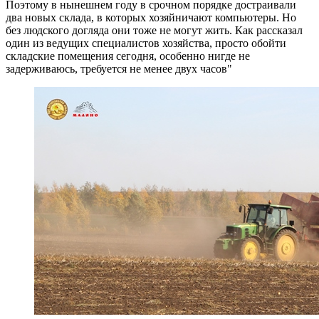
Поэтому в нынешнем году в срочном порядке достраивали
два новых склада, в которых хозяйничают компьютеры. Но
без людского догляда они тоже не могут жить. Как рассказал
один из ведущих специалистов хозяйства, просто обойти
складские помещения сегодня, особенно нигде не
задерживаюсь, требуется не менее двух часов"